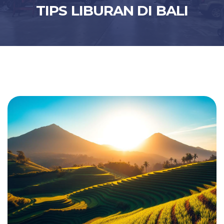
TIPS LIBURAN DI BALI