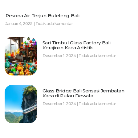
Pesona Air Terjun Buleleng Bali
Januari 4, 2025
Tidak ada komentar
Sari Timbul Glass Factory Bali
Kerajinan Kaca Artistik
Desember 1, 2024
Tidak ada komentar
Glass Bridge Bali Sensasi Jembatan
Kaca di Pulau Dewata
Desember 1, 2024
Tidak ada komentar