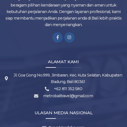
beragam pilihan kendaraan yang nyaman dan aman untuk
kebutuhan perjalanan Anda. Dengan layanan profesional, kami
siap membantu menjadikan perjalanan anda di Bali lebih praktis
dan menyenangkan.
ALAMAT KAMI
Jl. Goa Gong No.999, Jimbaran, Kec. Kuta Selatan, Kabupaten
Badung, Bali 80361
+62 811 352 580
metrobalitravel@gmail.com
ULASAN MEDIA NASIONAL