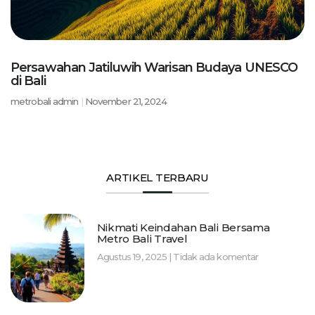
Persawahan Jatiluwih Warisan Budaya UNESCO
di Bali
metrobali admin
November 21, 2024
ARTIKEL TERBARU
Nikmati Keindahan Bali Bersama
Metro Bali Travel
Agustus 19, 2025
Tidak ada komentar