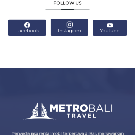
FOLLOW US
Facebook
Instagram
Youtube
Penyedia jasa rental mobil terpercaya di Bali, menawarkan