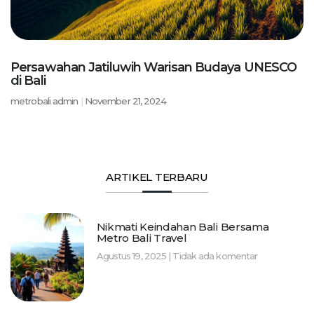
Persawahan Jatiluwih Warisan Budaya UNESCO
di Bali
metrobali admin
November 21, 2024
ARTIKEL TERBARU
Nikmati Keindahan Bali Bersama
Metro Bali Travel
Agustus 19, 2025
Tidak ada komentar