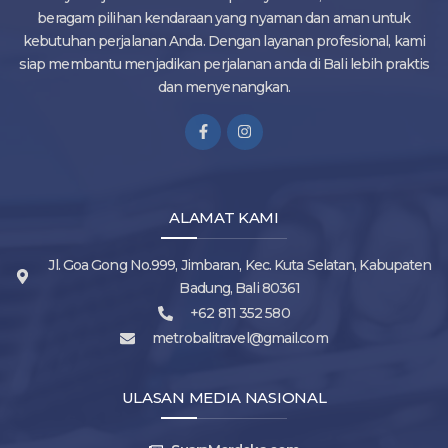
beragam pilihan kendaraan yang nyaman dan aman untuk
kebutuhan perjalanan Anda. Dengan layanan profesional, kami
siap membantu menjadikan perjalanan anda di Bali lebih praktis
dan menyenangkan.
ALAMAT KAMI
Jl. Goa Gong No.999, Jimbaran, Kec. Kuta Selatan, Kabupaten
Badung, Bali 80361
+62 811 352 580
metrobalitravel@gmail.com
ULASAN MEDIA NASIONAL