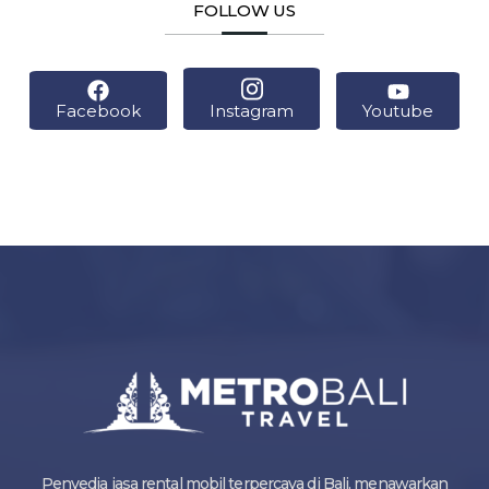
FOLLOW US
Facebook
Instagram
Youtube
Penyedia jasa rental mobil terpercaya di Bali, menawarkan