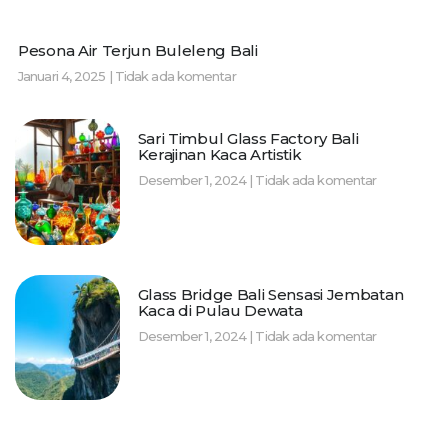
Pesona Air Terjun Buleleng Bali
Januari 4, 2025
Tidak ada komentar
Sari Timbul Glass Factory Bali
Kerajinan Kaca Artistik
Desember 1, 2024
Tidak ada komentar
Glass Bridge Bali Sensasi Jembatan
Kaca di Pulau Dewata
Desember 1, 2024
Tidak ada komentar