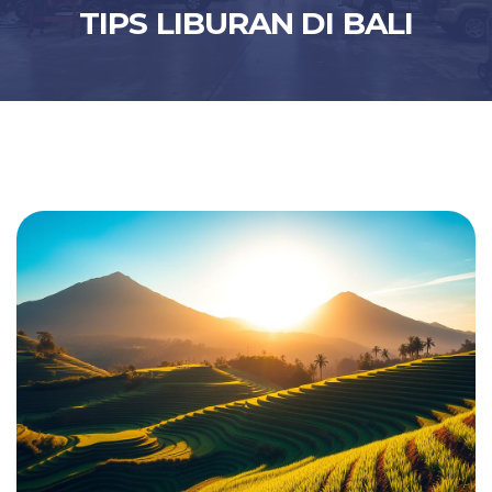
TIPS LIBURAN DI BALI