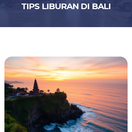
TIPS LIBURAN DI BALI