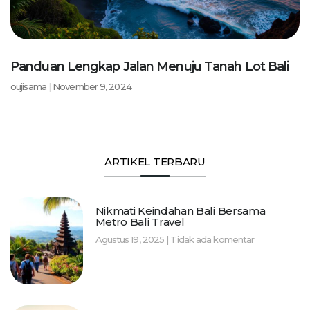
Panduan Lengkap Jalan Menuju Tanah Lot Bali
oujisama
November 9, 2024
ARTIKEL TERBARU
Nikmati Keindahan Bali Bersama
Metro Bali Travel
Agustus 19, 2025
Tidak ada komentar