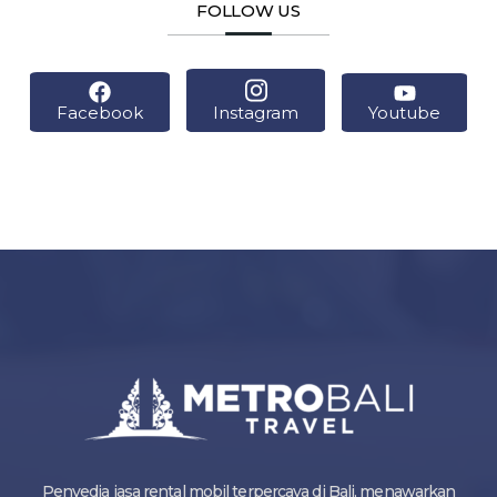
FOLLOW US
Facebook
Instagram
Youtube
Penyedia jasa rental mobil terpercaya di Bali, menawarkan