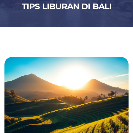
TIPS LIBURAN DI BALI