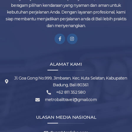
beragam pilihan kendaraan yang nyaman dan aman untuk
kebutuhan perjalanan Anda. Dengan layanan profesional, kami
siap membantu menjadikan perjalanan anda di Bali lebih praktis
dan menyenangkan.
ALAMAT KAMI
Jl. Goa Gong No.999, Jimbaran, Kec. Kuta Selatan, Kabupaten
Badung, Bali 80361
+62 811 352 580
metrobalitravel@gmail.com
ULASAN MEDIA NASIONAL