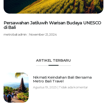
Persawahan Jatiluwih Warisan Budaya UNESCO
di Bali
metrobali admin
November 21, 2024
ARTIKEL TERBARU
Nikmati Keindahan Bali Bersama
Metro Bali Travel
Agustus 19, 2025
Tidak ada komentar