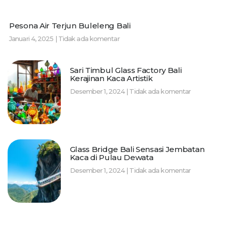
Pesona Air Terjun Buleleng Bali
Januari 4, 2025
Tidak ada komentar
Sari Timbul Glass Factory Bali
Kerajinan Kaca Artistik
Desember 1, 2024
Tidak ada komentar
Glass Bridge Bali Sensasi Jembatan
Kaca di Pulau Dewata
Desember 1, 2024
Tidak ada komentar