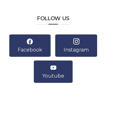
FOLLOW US
Facebook
Instagram
Youtube