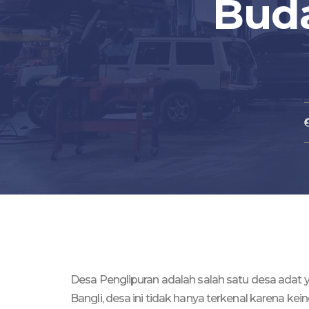
Buda
Desa Penglipuran adalah salah satu desa adat 
Bangli, desa ini tidak hanya terkenal karena ke