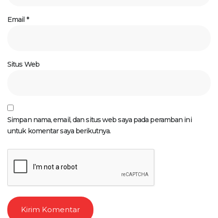
Email
*
Situs Web
Simpan nama, email, dan situs web saya pada peramban ini
untuk komentar saya berikutnya.