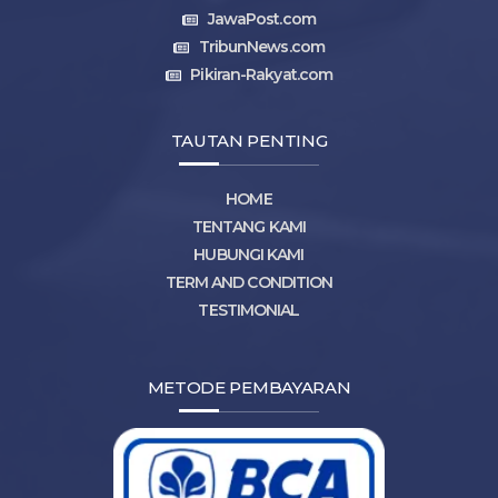
JawaPost.com
TribunNews.com
Pikiran-Rakyat.com
TAUTAN PENTING
HOME
TENTANG KAMI
HUBUNGI KAMI
TERM AND CONDITION
TESTIMONIAL
METODE PEMBAYARAN