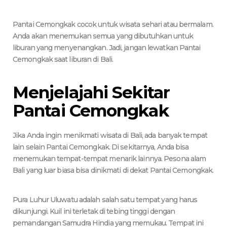
Pantai Cemongkak cocok untuk wisata sehari atau bermalam.
Anda akan menemukan semua yang dibutuhkan untuk
liburan yang menyenangkan. Jadi, jangan lewatkan Pantai
Cemongkak saat liburan di Bali.
Menjelajahi Sekitar
Pantai Cemongkak
Jika Anda ingin menikmati wisata di Bali, ada banyak tempat
lain selain Pantai Cemongkak. Di sekitarnya, Anda bisa
menemukan tempat-tempat menarik lainnya. Pesona alam
Bali yang luar biasa bisa dinikmati di dekat Pantai Cemongkak.
Pura Luhur Uluwatu adalah salah satu tempat yang harus
dikunjungi. Kuil ini terletak di tebing tinggi dengan
pemandangan Samudra Hindia yang memukau. Tempat ini