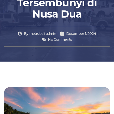
Tersembunyi di
Nusa Dua
By
metrobali admin
Desember 1, 2024
No Comments