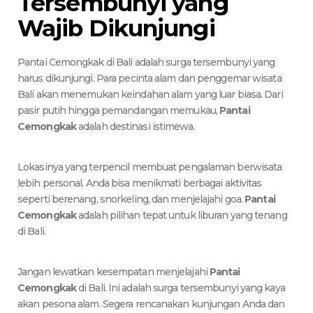
Tersembunyi yang
Wajib Dikunjungi
Pantai Cemongkak di Bali adalah surga tersembunyi yang
harus dikunjungi. Para pecinta alam dan penggemar wisata
Bali akan menemukan keindahan alam yang luar biasa. Dari
pasir putih hingga pemandangan memukau,
Pantai
Cemongkak
adalah destinasi istimewa.
Lokasinya yang terpencil membuat pengalaman berwisata
lebih personal. Anda bisa menikmati berbagai aktivitas
seperti berenang, snorkeling, dan menjelajahi goa.
Pantai
Cemongkak
adalah pilihan tepat untuk liburan yang tenang
di Bali.
Jangan lewatkan kesempatan menjelajahi
Pantai
Cemongkak
di Bali. Ini adalah surga tersembunyi yang kaya
akan pesona alam. Segera rencanakan kunjungan Anda dan