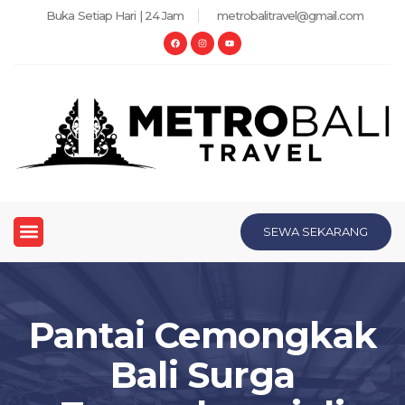
Buka Setiap Hari | 24 Jam
metrobalitravel@gmail.com
SEWA SEKARANG
Pantai Cemongkak
Bali Surga