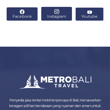
Facebook
Instagram
Youtube
Penyedia jasa rental mobil terpercaya di Bali, menawarkan
beragam pilihan kendaraan yang nyaman dan aman untuk