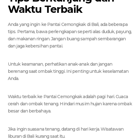
Waktu Terbaik
Anda yang ingin ke Pantai Cemongkak di Bali, ada beberapa
tips. Pertama, bawa perlengkapan seperti alas duduk, payung,
dan makanan ringan. Jangan buang sampah sembarangan
dan jaga kebersihan pantai.
Untuk keamanan, perhatikan anak-anak dan jangan
berenang saat ombak tinggi. Ini penting untuk keselamatan
Anda.
Waktu terbaik ke Pantai Cemongkak adalah pagi hari. Cuaca
cerah dan ombak tenang. Hindari musim hujan karena ombak
besar dan berbahaya.
Jika ingin suasana tenang, datang di hari kerja. Wisatawan
liburan di Bali kurang saat itu.