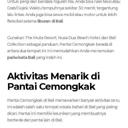
Untuk pergi dari bandara Ngurah Rai, Anda bisa naik taksi atau
Grab/Gojek. Waktu tempuhnya sekitar 30 menit, tergantung
lalu lintas. Anda juga bisa sewa mobil atau motor untuk lebih
fleksibel selama
liburan di Bali
.
Gunakan The Mulia Resort, Nusa Dua Beach Hotel, dan Bali
Collection sebagai panduan. Pantai Cemongkak berada di
antara dua tempat ini. Ini memudahkan Anda menemukan
pariwisata Bali
yang indah ini.
Aktivitas Menarik di
Pantai Cemongkak
Pantai Cemongkak di Bali menawarkan banyak aktivitas seru.
Ini adalah salah satu tempat wisata bahari di Bali yang paling
dicari. Pantai ini memiliki keunikan yang membuatnya
berbeda dari pantai lain di Bali.