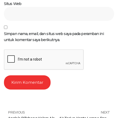
Situs Web
Simpan nama, email, dan situs web saya pada peramban ini
untuk komentar saya berikutnya.
PREVIOUS
NEXT