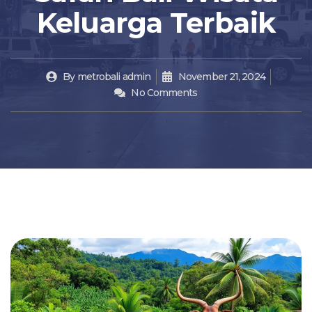
Keluarga Terbaik
By
metrobali admin
November 21, 2024
No Comments