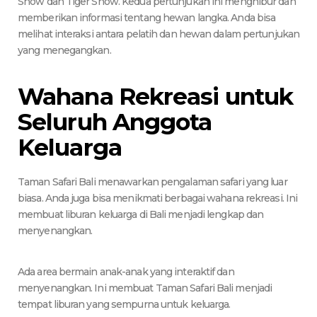
Show dan Tiger Show. Kedua pertunjukan ini menghibur dan
memberikan informasi tentang hewan langka. Anda bisa
melihat interaksi antara pelatih dan hewan dalam pertunjukan
yang menegangkan.
Wahana Rekreasi untuk
Seluruh Anggota
Keluarga
Taman Safari Bali menawarkan pengalaman safari yang luar
biasa. Anda juga bisa menikmati berbagai wahana rekreasi. Ini
membuat liburan keluarga di Bali menjadi lengkap dan
menyenangkan.
Ada area bermain anak-anak yang interaktif dan
menyenangkan. Ini membuat Taman Safari Bali menjadi
tempat liburan yang sempurna untuk keluarga.