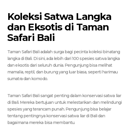
Koleksi Satwa Langka
dan Eksotis di Taman
Safari Bali
Taman Safari Bali adalah surga bagi pecinta koleksi binatang
langka di Bali. Di sini, ada lebih dari 100 spesies satwa langka
dan eksotis dari seluruh dunia. Pengunjung bisa melihat
mamalia, reptil, dan burung yang luar biasa, seperti harimau
sumatra dan komodo.
Taman Safari Bali sangat penting dalam konservasi satwa liar
di Bali. Mereka bertujuan untuk melestarikan dan melindungi
spesies yang terancam punah. Pengunjung bisa belajar
tentang pentingnya konservasi satwa liar di Bali dan
bagaimana mereka bisa membantu.