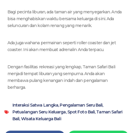
Bagi pecinta liburan, ada taman air yang menyegarkan. Anda
bisa menghabiskan waktu bersama keluarga di sini. Ada
seluncuran dan kolam renang yang menarik.
Ada juga wahana permainan seperti roller coaster dan jet
coaster. Ini akan membuat adrenalin Anda terpacu.
Dengan fasilitas rekreasi yang lengkap, Taman Safari Bali
menjadi tempat liburan yang sempurna. Anda akan
membawa pulang kenangan indah dan pengalaman
berharga.
Interaksi Satwa Langka
,
Pengalaman Seru Bali
,
Petualangan Seru Keluarga
,
Spot Foto Bali
,
Taman Safari
Bali
,
Wisata Keluarga Bali