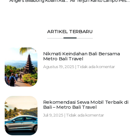
Angle’s Billabong Kolam Alami Tersembunyi di Nusa Penida
Air Terjun Kanto Lampo Pesona Alam di Gianyar Bali
ARTIKEL TERBARU
Nikmati Keindahan Bali Bersama
Metro Bali Travel
Agustus 19, 2025
Tidak ada komentar
Rekomendasi Sewa Mobil Terbaik di
Bali – Metro Bali Travel
Juli 9, 2025
Tidak ada komentar