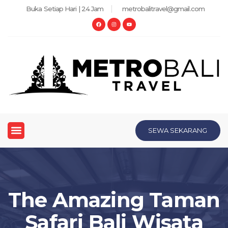
Buka Setiap Hari | 24 Jam
metrobalitravel@gmail.com
SEWA SEKARANG
The Amazing Taman
Safari Bali Wisata