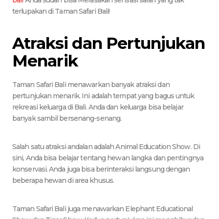
terlupakan di Taman Safari Bali!
Atraksi dan Pertunjukan
Menarik
Taman Safari Bali menawarkan banyak atraksi dan
pertunjukan menarik. Ini adalah tempat yang bagus untuk
rekreasi keluarga di Bali. Anda dan keluarga bisa belajar
banyak sambil bersenang-senang.
Salah satu atraksi andalan adalah Animal Education Show. Di
sini, Anda bisa belajar tentang hewan langka dan pentingnya
konservasi. Anda juga bisa berinteraksi langsung dengan
beberapa hewan di area khusus.
Taman Safari Bali juga menawarkan Elephant Educational