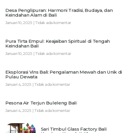
Desa Penglipuran: Harmoni Tradisi, Budaya, dan
Keindahan Alam di Bali
Januari 10, 2025
Tidak ada komentar
Pura Tirta Empul: Keajaiban Spiritual di Tengah
Keindahan Bali
Januari 10, 2025
Tidak ada komentar
Eksplorasi Vins Bali: Pengalaman Mewah dan Unik di
Pulau Dewata
Januari 4, 2025
Tidak ada komentar
Pesona Air Terjun Buleleng Bali
Januari 4, 2025
Tidak ada komentar
Sari Timbul Glass Factory Bali